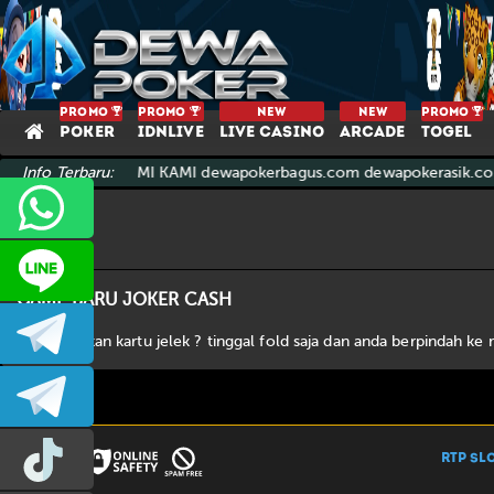
PROMO
PROMO
NEW
NEW
PROMO
POKER
IDNLIVE
LIVE CASINO
ARCADE
TOGEL
LALU LINK RESMI KAMI dewapokerbagus.com dewapokerasik.com
Info Terbaru:
-
CS2DEWAPOKER
GAME BARU JOKER CASH
dewapoker_infoo
Mendapatkan kartu jelek ? tinggal fold saja dan anda berpindah ke 
dewapoker_info
prmdewapkr
RTP SL