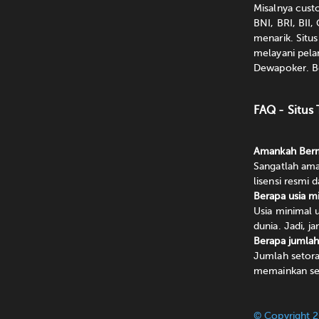
Misalnya custo
BNI, BRI, BII
menarik. Situs
melayani pelan
Dewapoker. Be
FAQ - Situs
Amankah Berm
Sangatlah am
lisensi resmi 
Berapa usia 
Usia minimal u
dunia. Jadi, j
Berapa jumlah
Jumlah setora
memainkan sem
© Copyright 2